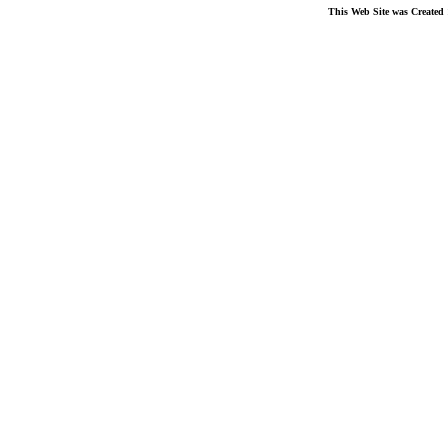
This Web Site was Created